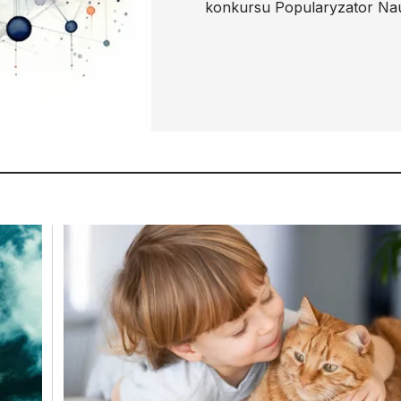
konkursu Popularyzator Nau