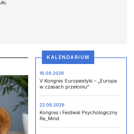
ki.
KALENDARIUM
16.09.2026
V Kongres Europeistyki – „Europa
w czasach przełomu”
22.06.2026
Kongres i Festiwal Psychologiczny
Re_Mind