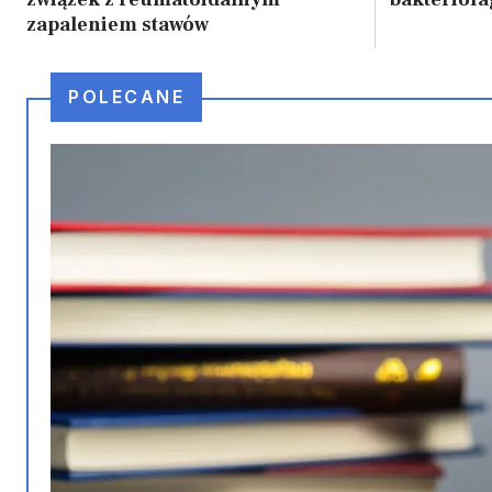
zapaleniem stawów
POLECANE