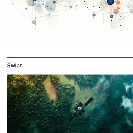
Świat