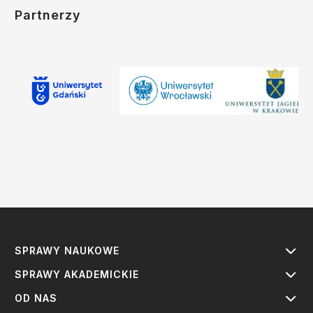
Partnerzy
SPRAWY NAUKOWE
SPRAWY AKADEMICKIE
OD NAS