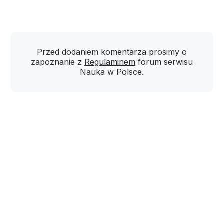
Przed dodaniem komentarza prosimy o
zapoznanie z
Regulaminem
forum serwisu
Nauka w Polsce.