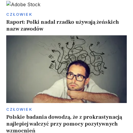
CZŁOWIEK
Raport: Polki nadal rzadko używają żeńskich
nazw zawodów
CZŁOWIEK
Polskie badania dowodzą, że z prokrastynacją
najlepiej walczyć przy pomocy pozytywnych
wzmocnień