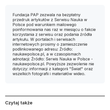
Fundacja PAP zezwala na bezpłatny
przedruk artykułów z Serwisu Nauka w
Polsce pod warunkiem mailowego
poinformowania nas raz w miesiącu o fakcie
korzystania z serwisu oraz podania źródła
artykułu. W portalach i serwisach
internetowych prosimy o zamieszczenie
podlinkowanego adresu: Źródło:
naukawpolsce.pl, a w czasopismach
adnotacji: Źródło: Serwis Nauka w Polsce -
naukawpolsce.pl. Powyższe zezwolenie nie
dotyczy: informacji z kategorii "Świat" oraz
wszelkich fotografii i materiałów wideo.
Czytaj także