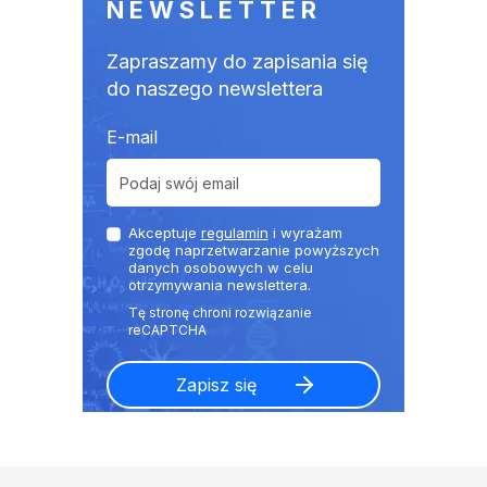
NEWSLETTER
Zapraszamy do zapisania się
do naszego newslettera
E-mail
Akceptuje
regulamin
i wyrażam
zgodę naprzetwarzanie powyższych
danych osobowych w celu
otrzymywania newslettera.