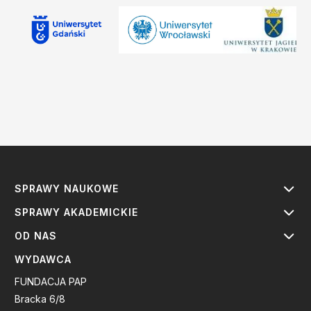
SPRAWY NAUKOWE
SPRAWY AKADEMICKIE
OD NAS
WYDAWCA
FUNDACJA PAP
Bracka 6/8