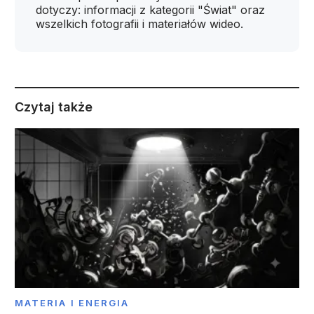
dotyczy: informacji z kategorii "Świat" oraz
wszelkich fotografii i materiałów wideo.
Czytaj także
MATERIA I ENERGIA