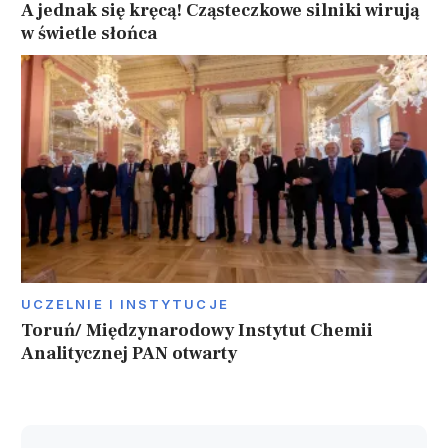
A jednak się kręcą! Cząsteczkowe silniki wirują
w świetle słońca
UCZELNIE I INSTYTUCJE
Toruń/ Międzynarodowy Instytut Chemii
Analitycznej PAN otwarty