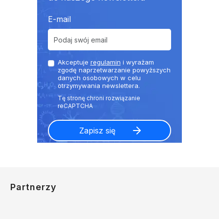
E-mail
Akceptuje
regulamin
i wyrażam
zgodę naprzetwarzanie powyższych
danych osobowych w celu
otrzymywania newslettera.
Partnerzy