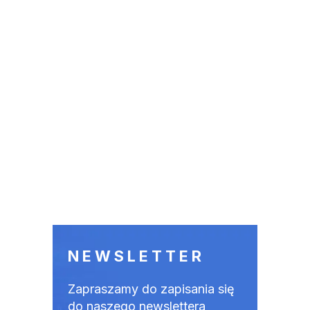
NEWSLETTER
Zapraszamy do zapisania się
do naszego newslettera