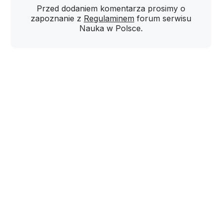
Przed dodaniem komentarza prosimy o
zapoznanie z
Regulaminem
forum serwisu
Nauka w Polsce.