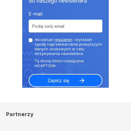
do naszego newslettera
E-mail
Akceptuje
regulamin
i wyrażam
zgodę naprzetwarzanie powyższych
danych osobowych w celu
otrzymywania newslettera.
Partnerzy