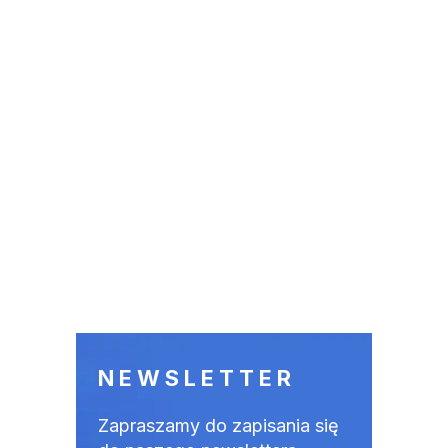
NEWSLETTER
Zapraszamy do zapisania się