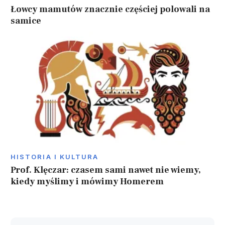
Łowcy mamutów znacznie częściej polowali na
samice
HISTORIA I KULTURA
Prof. Klęczar: czasem sami nawet nie wiemy,
kiedy myślimy i mówimy Homerem