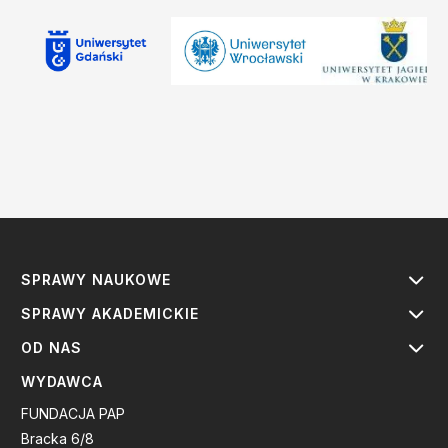
SPRAWY NAUKOWE
SPRAWY AKADEMICKIE
OD NAS
WYDAWCA
FUNDACJA PAP
Bracka 6/8