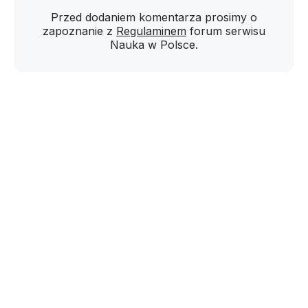
Przed dodaniem komentarza prosimy o
zapoznanie z
Regulaminem
forum serwisu
Nauka w Polsce.