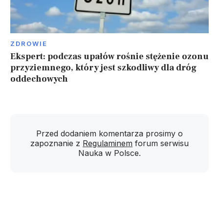
ZDROWIE
Ekspert: podczas upałów rośnie stężenie ozonu
przyziemnego, który jest szkodliwy dla dróg
oddechowych
Przed dodaniem komentarza prosimy o
zapoznanie z
Regulaminem
forum serwisu
Nauka w Polsce.