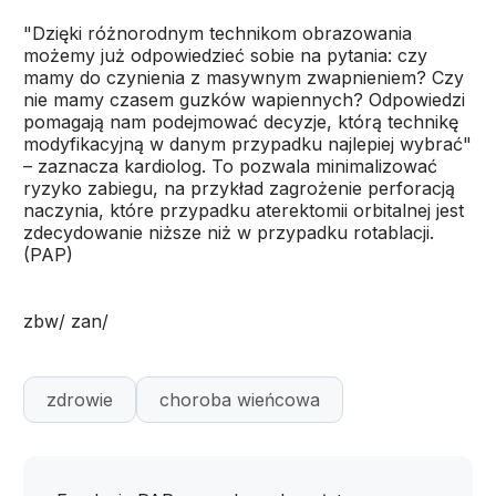
"Dzięki różnorodnym technikom obrazowania
możemy już odpowiedzieć sobie na pytania: czy
mamy do czynienia z masywnym zwapnieniem? Czy
nie mamy czasem guzków wapiennych? Odpowiedzi
pomagają nam podejmować decyzje, którą technikę
modyfikacyjną w danym przypadku najlepiej wybrać"
– zaznacza kardiolog. To pozwala minimalizować
ryzyko zabiegu, na przykład zagrożenie perforacją
naczynia, które przypadku aterektomii orbitalnej jest
zdecydowanie niższe niż w przypadku rotablacji.
(PAP)
zbw/ zan/
zdrowie
choroba wieńcowa