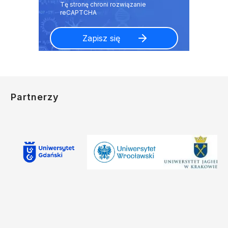
Partnerzy