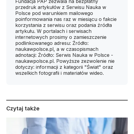
Fundacja PAP zezwala na bezpłatny
przedruk artykułów z Serwisu Nauka w
Polsce pod warunkiem mailowego
poinformowania nas raz w miesiącu o fakcie
korzystania z serwisu oraz podania źródła
artykułu. W portalach i serwisach
internetowych prosimy o zamieszczenie
podlinkowanego adresu: Źródło:
naukawpolsce.pl, a w czasopismach
adnotacji: Źródło: Serwis Nauka w Polsce -
naukawpolsce.pl. Powyższe zezwolenie nie
dotyczy: informacji z kategorii "Świat" oraz
wszelkich fotografii i materiałów wideo.
Czytaj także