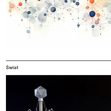
Świat