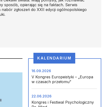
ny sposób, opierając się na faktach. Serwis
nabór zgłoszeń do XXII edycji ogólnopolskiego
ki.
KALENDARIUM
16.09.2026
V Kongres Europeistyki – „Europa
w czasach przełomu”
22.06.2026
Kongres i Festiwal Psychologiczny