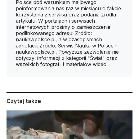
Polsce pod warunkiem mailowego
poinformowania nas raz w miesiącu o fakcie
korzystania z serwisu oraz podania źródła
artykułu. W portalach i serwisach
internetowych prosimy o zamieszczenie
podlinkowanego adresu: Źródło:
naukawpolsce.pl, a w czasopismach
adnotacji: Źródło: Serwis Nauka w Polsce -
naukawpolsce.pl. Powyższe zezwolenie nie
dotyczy: informacji z kategorii "Świat" oraz
wszelkich fotografii i materiałów wideo.
Czytaj także