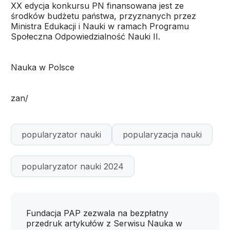
XX edycja konkursu PN finansowana jest ze
środków budżetu państwa, przyznanych przez
Ministra Edukacji i Nauki w ramach Programu
Społeczna Odpowiedzialność Nauki II.
Nauka w Polsce
zan/
popularyzator nauki
popularyzacja nauki
popularyzator nauki 2024
Fundacja PAP zezwala na bezpłatny
przedruk artykułów z Serwisu Nauka w