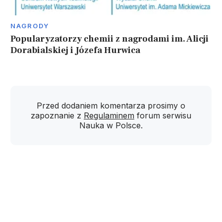
NAGRODY
Popularyzatorzy chemii z nagrodami im. Alicji
Dorabialskiej i Józefa Hurwica
Przed dodaniem komentarza prosimy o
zapoznanie z
Regulaminem
forum serwisu
Nauka w Polsce.