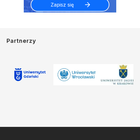
Partnerzy