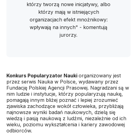
którzy tworzą nowe inicjatywy, albo
którzy mają w istniejących
organizacjach efekt mnożnikowy:
wpływają na innych" - komentują
jurorzy.
Konkurs Popularyzator Nauki
organizowany jest
przez serwis Nauka w Polsce, wydawany przez
Fundację Polskiej Agencji Prasowej. Nagradzani są w
nim ludzie i instytucje, którzy popularyzują naukę,
pomagają innym bliżej poznać i lepiej zrozumieć
zjawiska zachodzące wokół człowieka, przybliżają
najnowsze wyniki badań naukowych, dzielą się
wiedzą i pasją naukową z ludźmi, niezależnie od ich
wieku, poziomu wykształcenia i kariery zawodowej
odbiorców.