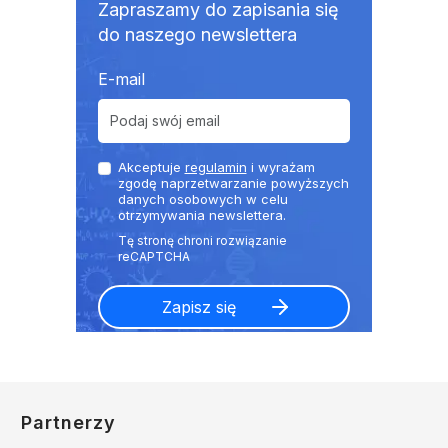
Zapraszamy do zapisania się
do naszego newslettera
E-mail
Akceptuje
regulamin
i wyrażam
zgodę naprzetwarzanie powyższych
danych osobowych w celu
otrzymywania newslettera.
Partnerzy