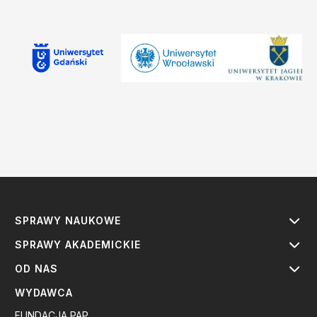
SPRAWY NAUKOWE
SPRAWY AKADEMICKIE
OD NAS
WYDAWCA
FUNDACJA PAP