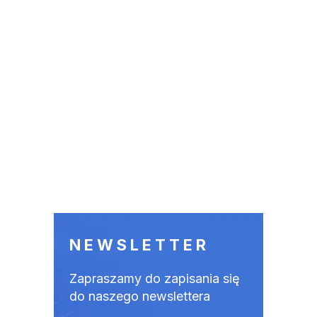
NEWSLETTER
Zapraszamy do zapisania się
do naszego newslettera