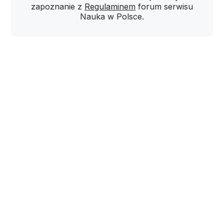
zapoznanie z
Regulaminem
forum serwisu
Nauka w Polsce.