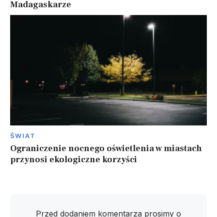
Madagaskarze
ŚWIAT
Ograniczenie nocnego oświetlenia w miastach
przynosi ekologiczne korzyści
Przed dodaniem komentarza prosimy o