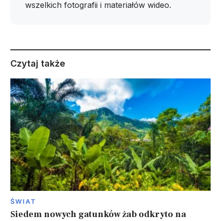
wszelkich fotografii i materiałów wideo.
Czytaj także
ŚWIAT
Siedem nowych gatunków żab odkryto na