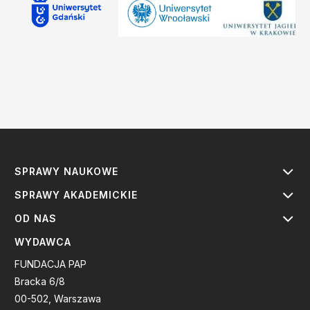
SPRAWY NAUKOWE
SPRAWY AKADEMICKIE
OD NAS
WYDAWCA
FUNDACJA PAP
Bracka 6/8
00-502, Warszawa