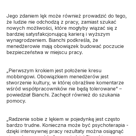
Jego zdaniem lęk może również prowadzić do tego,
że ludzie nie odchodzą z pracy, zamiast szukać
nowych możliwości, które mogłyby wiązać się z
bardziej satysfakcjonującą karierą i wyższym
wynagrodzeniem. Bianchi podkreśla, że
menedżerowie mają obowiązek budować poczucie
bezpieczeństwa w miejscu pracy.
„Pierwszym krokiem jest położenie kresu
mobbingowi. Obowiązkiem menedżerów jest
stworzenie kultury, w której obraźliwe komentarze
wśród współpracowników nie będą tolerowane” –
powiedział Bianchi. Zachęcił również do szukania
pomocy.
„Radzenie sobie z lękiem w pojedynkę jest często
bardzo trudne. Konieczna może być psychoterapia -
dzięki intensywnej pracy rezultaty można osiągnąć