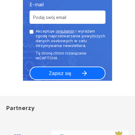
E-mail
Akceptuje
regulamin
i wyrażam
zgodę naprzetwarzanie powyższych
danych osobowych w celu
otrzymywania newslettera.
Partnerzy