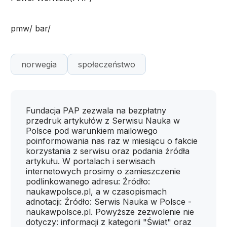
pmw/ bar/
norwegia
społeczeństwo
Fundacja PAP zezwala na bezpłatny
przedruk artykułów z Serwisu Nauka w
Polsce pod warunkiem mailowego
poinformowania nas raz w miesiącu o fakcie
korzystania z serwisu oraz podania źródła
artykułu. W portalach i serwisach
internetowych prosimy o zamieszczenie
podlinkowanego adresu: Źródło:
naukawpolsce.pl, a w czasopismach
adnotacji: Źródło: Serwis Nauka w Polsce -
naukawpolsce.pl. Powyższe zezwolenie nie
dotyczy: informacji z kategorii "Świat" oraz