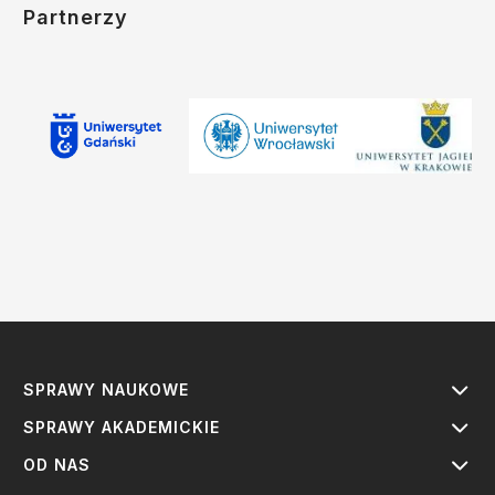
Partnerzy
SPRAWY NAUKOWE
SPRAWY AKADEMICKIE
OD NAS