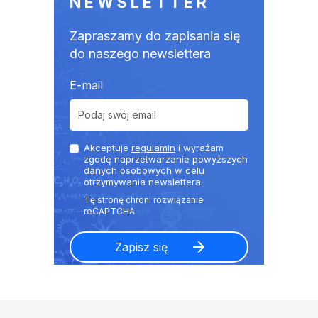
NEWSLETTER
Zapraszamy do zapisania się
do naszego newslettera
E-mail
Akceptuje
regulamin
i wyrażam
zgodę naprzetwarzanie powyższych
danych osobowych w celu
otrzymywania newslettera.