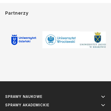
Partnerzy
SPRAWY NAUKOWE
SPRAWY AKADEMICKIE