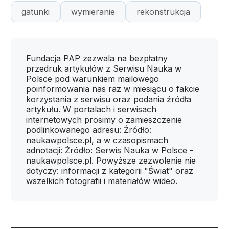
gatunki
wymieranie
rekonstrukcja
Fundacja PAP zezwala na bezpłatny
przedruk artykułów z Serwisu Nauka w
Polsce pod warunkiem mailowego
poinformowania nas raz w miesiącu o fakcie
korzystania z serwisu oraz podania źródła
artykułu. W portalach i serwisach
internetowych prosimy o zamieszczenie
podlinkowanego adresu: Źródło:
naukawpolsce.pl, a w czasopismach
adnotacji: Źródło: Serwis Nauka w Polsce -
naukawpolsce.pl. Powyższe zezwolenie nie
dotyczy: informacji z kategorii "Świat" oraz
wszelkich fotografii i materiałów wideo.