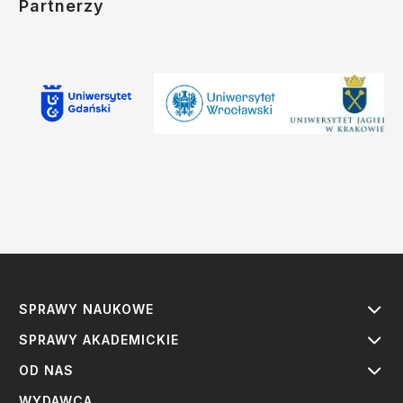
Partnerzy
SPRAWY NAUKOWE
SPRAWY AKADEMICKIE
OD NAS
WYDAWCA