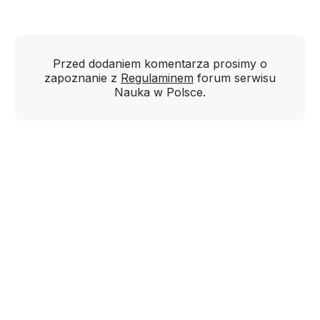
Przed dodaniem komentarza prosimy o
zapoznanie z
Regulaminem
forum serwisu
Nauka w Polsce.