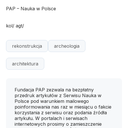
PAP – Nauka w Polsce
kol/ agt/
rekonstrukcja
archeologia
architektura
Fundacja PAP zezwala na bezpłatny
przedruk artykułów z Serwisu Nauka w
Polsce pod warunkiem mailowego
poinformowania nas raz w miesiącu o fakcie
korzystania z serwisu oraz podania źródła
artykułu. W portalach i serwisach
internetowych prosimy o zamieszczenie