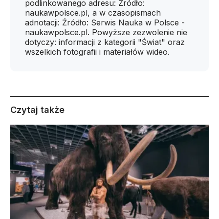
podlinkowanego adresu: Źródło:
naukawpolsce.pl, a w czasopismach
adnotacji: Źródło: Serwis Nauka w Polsce -
naukawpolsce.pl. Powyższe zezwolenie nie
dotyczy: informacji z kategorii "Świat" oraz
wszelkich fotografii i materiałów wideo.
Czytaj także