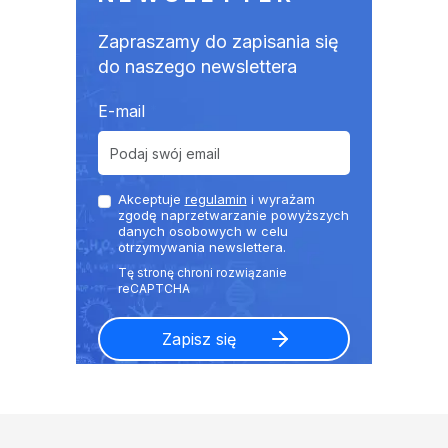
Zapraszamy do zapisania się
do naszego newslettera
E-mail
Akceptuje
regulamin
i wyrażam
zgodę naprzetwarzanie powyższych
danych osobowych w celu
otrzymywania newslettera.