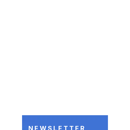
NEWSLETTER