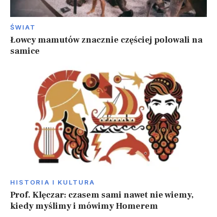
ŚWIAT
Łowcy mamutów znacznie częściej polowali na
samice
HISTORIA I KULTURA
Prof. Klęczar: czasem sami nawet nie wiemy,
kiedy myślimy i mówimy Homerem