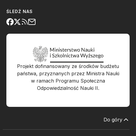
ŚLEDŹ NAS
Projekt dofinansowany ze środków budżetu
państwa, przyznanych przez Ministra Nauki
w ramach Programu Społeczna
Odpowiedzialność Nauki II.
Do góry