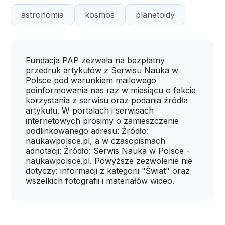
astronomia
kosmos
planetoidy
Fundacja PAP zezwala na bezpłatny
przedruk artykułów z Serwisu Nauka w
Polsce pod warunkiem mailowego
poinformowania nas raz w miesiącu o fakcie
korzystania z serwisu oraz podania źródła
artykułu. W portalach i serwisach
internetowych prosimy o zamieszczenie
podlinkowanego adresu: Źródło:
naukawpolsce.pl, a w czasopismach
adnotacji: Źródło: Serwis Nauka w Polsce -
naukawpolsce.pl. Powyższe zezwolenie nie
dotyczy: informacji z kategorii "Świat" oraz
wszelkich fotografii i materiałów wideo.