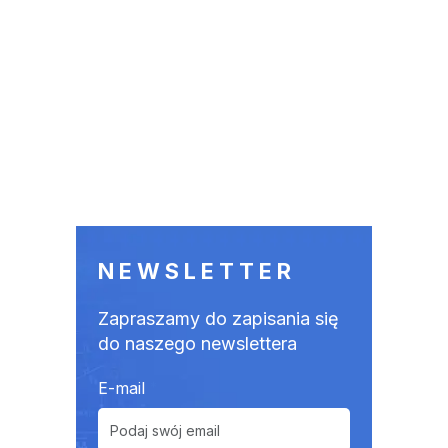
NEWSLETTER
Zapraszamy do zapisania się
do naszego newslettera
E-mail