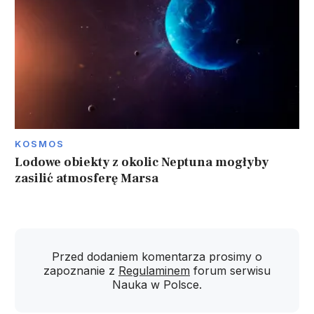
KOSMOS
Lodowe obiekty z okolic Neptuna mogłyby
zasilić atmosferę Marsa
Przed dodaniem komentarza prosimy o
zapoznanie z
Regulaminem
forum serwisu
Nauka w Polsce.