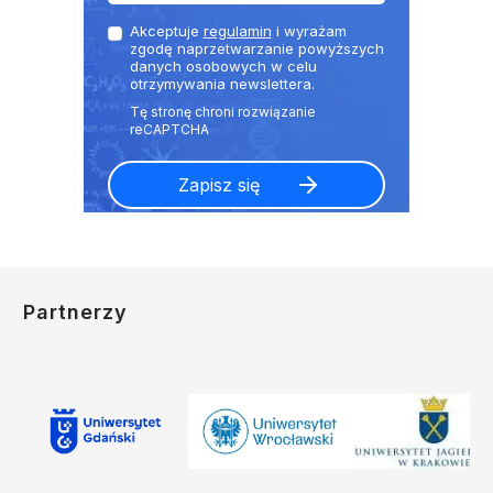
Akceptuje
regulamin
i wyrażam
zgodę naprzetwarzanie powyższych
danych osobowych w celu
otrzymywania newslettera.
Partnerzy