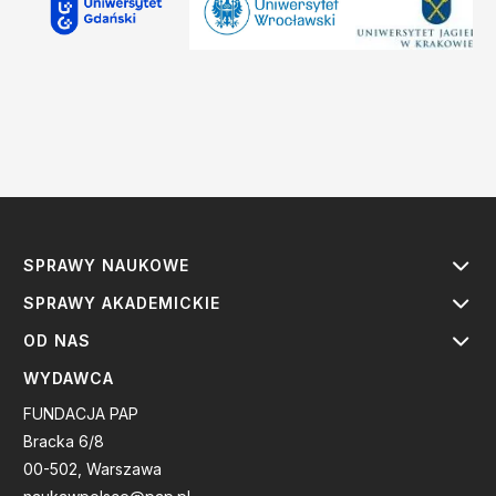
SPRAWY NAUKOWE
SPRAWY AKADEMICKIE
OD NAS
WYDAWCA
FUNDACJA PAP
Bracka 6/8
00-502, Warszawa