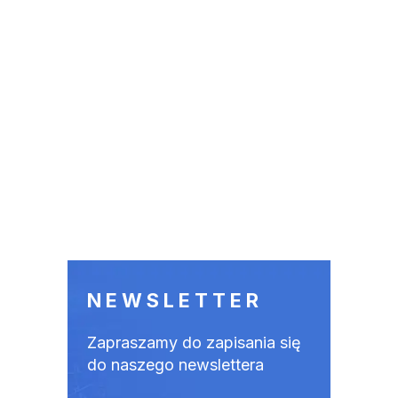
NEWSLETTER
Zapraszamy do zapisania się
do naszego newslettera