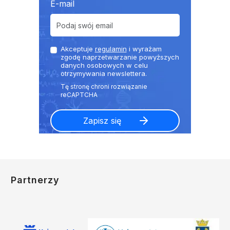
E-mail
Akceptuje
regulamin
i wyrażam
zgodę naprzetwarzanie powyższych
danych osobowych w celu
otrzymywania newslettera.
Partnerzy