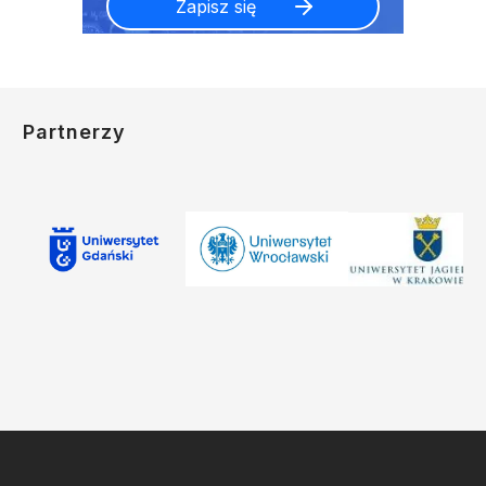
Partnerzy