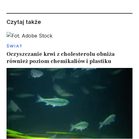
Czytaj także
ŚWIAT
Oczyszczanie krwi z cholesterolu obniża
również poziom chemikaliów i plastiku