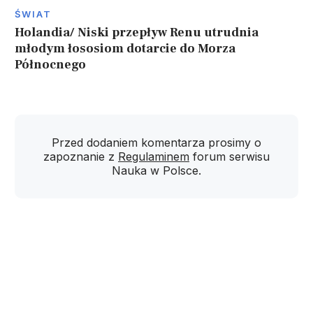
ŚWIAT
Holandia/ Niski przepływ Renu utrudnia
młodym łososiom dotarcie do Morza
Północnego
Przed dodaniem komentarza prosimy o
zapoznanie z
Regulaminem
forum serwisu
Nauka w Polsce.