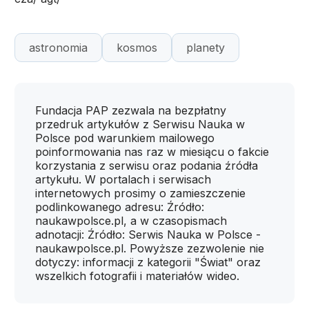
astronomia
kosmos
planety
Fundacja PAP zezwala na bezpłatny
przedruk artykułów z Serwisu Nauka w
Polsce pod warunkiem mailowego
poinformowania nas raz w miesiącu o fakcie
korzystania z serwisu oraz podania źródła
artykułu. W portalach i serwisach
internetowych prosimy o zamieszczenie
podlinkowanego adresu: Źródło:
naukawpolsce.pl, a w czasopismach
adnotacji: Źródło: Serwis Nauka w Polsce -
naukawpolsce.pl. Powyższe zezwolenie nie
dotyczy: informacji z kategorii "Świat" oraz
wszelkich fotografii i materiałów wideo.