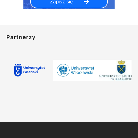
Partnerzy