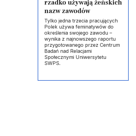
rzadko używają żeńskich
nazw zawodów
Tylko jedna trzecia pracujących
Polek używa feminatywów do
określenia swojego zawodu –
wynika z najnowszego raportu
przygotowanego przez Centrum
Badań nad Relacjami
Społecznymi Uniwersytetu
SWPS.