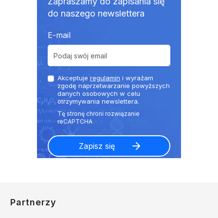
Zapraszamy do zapisania się
do naszego newslettera
E-mail
Akceptuje
regulamin
i wyrażam
zgodę naprzetwarzanie powyższych
danych osobowych w celu
otrzymywania newslettera.
Partnerzy