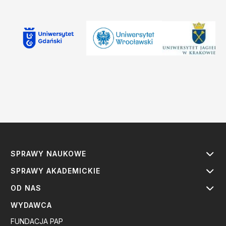
SPRAWY NAUKOWE
SPRAWY AKADEMICKIE
OD NAS
WYDAWCA
FUNDACJA PAP