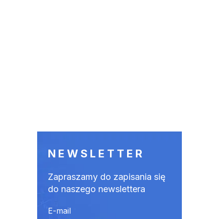
NEWSLETTER
Zapraszamy do zapisania się
do naszego newslettera
E-mail