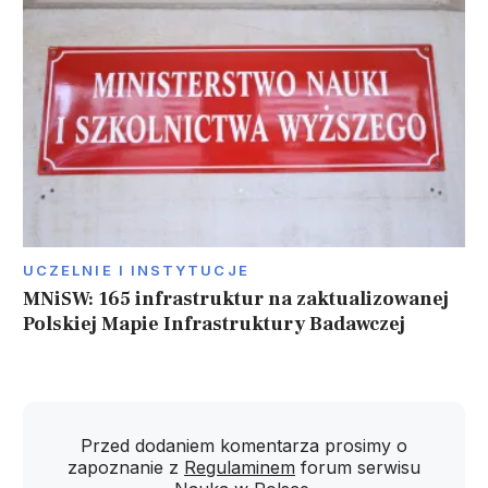
UCZELNIE I INSTYTUCJE
MNiSW: 165 infrastruktur na zaktualizowanej
Polskiej Mapie Infrastruktury Badawczej
Przed dodaniem komentarza prosimy o
zapoznanie z
Regulaminem
forum serwisu