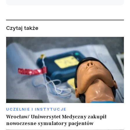
Czytaj także
UCZELNIE I INSTYTUCJE
Wrocław/ Uniwersytet Medyczny zakupił
nowoczesne symulatory pacjentów