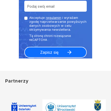
Akceptuje
regulamin
i wyrażam
zgodę naprzetwarzanie powyższych
danych osobowych w celu
otrzymywania newslettera.
Partnerzy