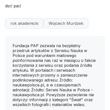
dsr/ par/
rok akademicki
Wojciech Murdzek
Fundacja PAP zezwala na bezpłatny
przedruk artykułów z Serwisu Nauka w
Polsce pod warunkiem mailowego
poinformowania nas raz w miesiącu o fakcie
korzystania z serwisu oraz podania źródła
artykułu. W portalach i serwisach
internetowych prosimy o zamieszczenie
podlinkowanego adresu: Źródło:
naukawpolsce.pl, a w czasopismach
adnotacji: Źródło: Serwis Nauka w Polsce -
naukawpolsce.pl. Powyższe zezwolenie nie
dotyczy: informacji z kategorii "Świat" oraz
wszelkich fotografii i materiałów wideo.