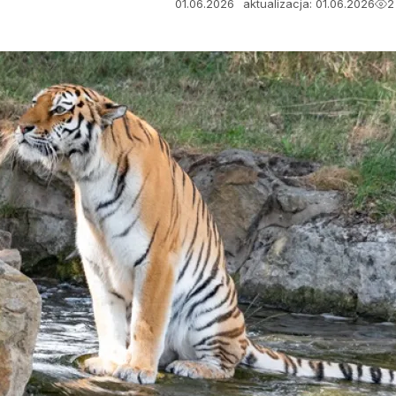
01.06.2026
aktualizacja: 01.06.2026
2