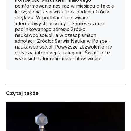
Polsce pod warunkiem mailowego
poinformowania nas raz w miesiącu o fakcie
korzystania z serwisu oraz podania źródła
artykułu. W portalach i serwisach
internetowych prosimy o zamieszczenie
podlinkowanego adresu: Źródło:
naukawpolsce.pl, a w czasopismach
adnotacji: Źródło: Serwis Nauka w Polsce -
naukawpolsce.pl. Powyższe zezwolenie nie
dotyczy: informacji z kategorii "Świat" oraz
wszelkich fotografii i materiałów wideo.
Czytaj także