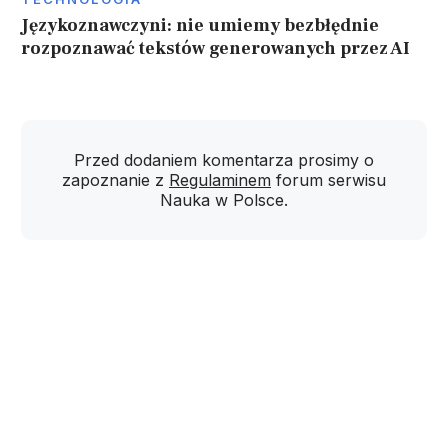
Językoznawczyni: nie umiemy bezbłędnie
rozpoznawać tekstów generowanych przez AI
Przed dodaniem komentarza prosimy o
zapoznanie z
Regulaminem
forum serwisu
Nauka w Polsce.