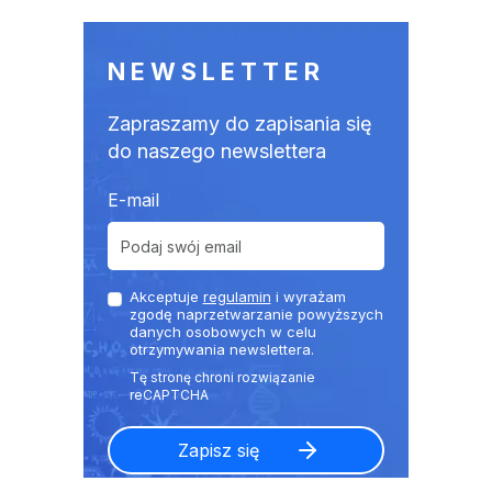
NEWSLETTER
Zapraszamy do zapisania się
do naszego newslettera
E-mail
Akceptuje
regulamin
i wyrażam
zgodę naprzetwarzanie powyższych
danych osobowych w celu
otrzymywania newslettera.