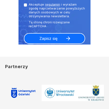
Akceptuje
regulamin
i wyrażam
zgodę naprzetwarzanie powyższych
danych osobowych w celu
otrzymywania newslettera.
Partnerzy