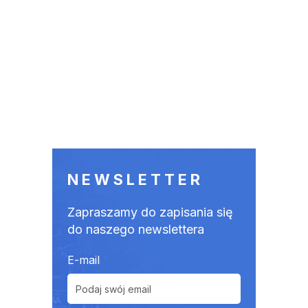
NEWSLETTER
Zapraszamy do zapisania się
do naszego newslettera
E-mail