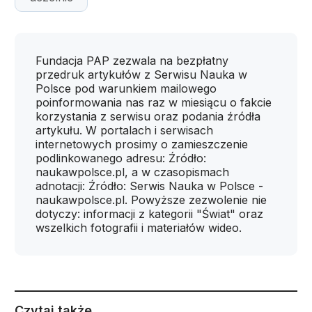
Fundacja PAP zezwala na bezpłatny
przedruk artykułów z Serwisu Nauka w
Polsce pod warunkiem mailowego
poinformowania nas raz w miesiącu o fakcie
korzystania z serwisu oraz podania źródła
artykułu. W portalach i serwisach
internetowych prosimy o zamieszczenie
podlinkowanego adresu: Źródło:
naukawpolsce.pl, a w czasopismach
adnotacji: Źródło: Serwis Nauka w Polsce -
naukawpolsce.pl. Powyższe zezwolenie nie
dotyczy: informacji z kategorii "Świat" oraz
wszelkich fotografii i materiałów wideo.
Czytaj także