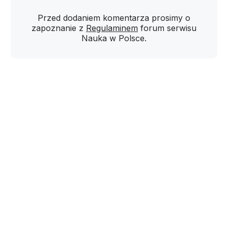
Przed dodaniem komentarza prosimy o
zapoznanie z
Regulaminem
forum serwisu
Nauka w Polsce.