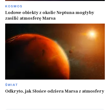
KOSMOS
Lodowe obiekty z okolic Neptuna mogłyby
zasilić atmosferę Marsa
ŚWIAT
Odkryto, jak Słońce odziera Marsa z atmosfery