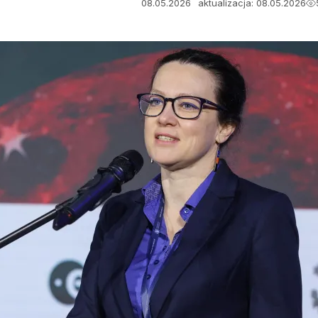
08.05.2026
aktualizacja: 08.05.2026