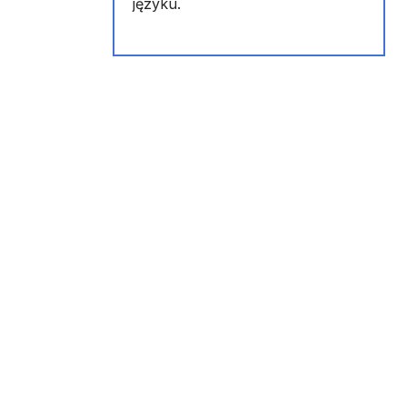
języku.