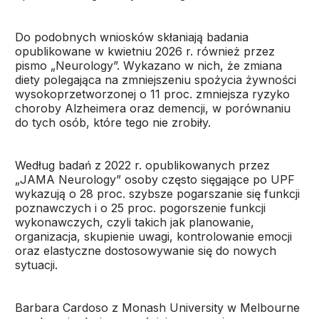
Do podobnych wniosków skłaniają badania
opublikowane w kwietniu 2026 r. również przez
pismo „Neurology”. Wykazano w nich, że zmiana
diety polegająca na zmniejszeniu spożycia żywności
wysokoprzetworzonej o 11 proc. zmniejsza ryzyko
choroby Alzheimera oraz demencji, w porównaniu
do tych osób, które tego nie zrobiły.
Według badań z 2022 r. opublikowanych przez
„JAMA Neurology” osoby często sięgające po UPF
wykazują o 28 proc. szybsze pogarszanie się funkcji
poznawczych i o 25 proc. pogorszenie funkcji
wykonawczych, czyli takich jak planowanie,
organizacja, skupienie uwagi, kontrolowanie emocji
oraz elastyczne dostosowywanie się do nowych
sytuacji.
Barbara Cardoso z Monash University w Melbourne