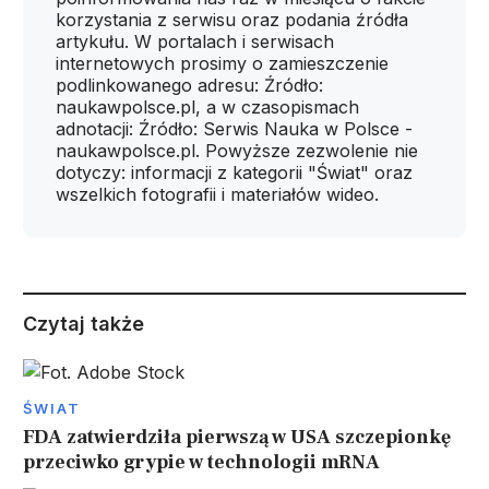
korzystania z serwisu oraz podania źródła
artykułu. W portalach i serwisach
internetowych prosimy o zamieszczenie
podlinkowanego adresu: Źródło:
naukawpolsce.pl, a w czasopismach
adnotacji: Źródło: Serwis Nauka w Polsce -
naukawpolsce.pl. Powyższe zezwolenie nie
dotyczy: informacji z kategorii "Świat" oraz
wszelkich fotografii i materiałów wideo.
Czytaj także
ŚWIAT
FDA zatwierdziła pierwszą w USA szczepionkę
przeciwko grypie w technologii mRNA