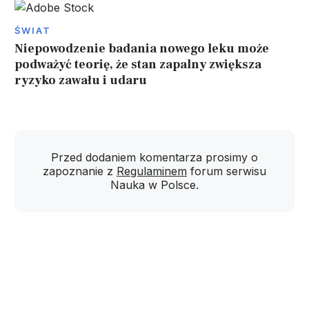
ŚWIAT
Niepowodzenie badania nowego leku może
podważyć teorię, że stan zapalny zwiększa
ryzyko zawału i udaru
Przed dodaniem komentarza prosimy o
zapoznanie z
Regulaminem
forum serwisu
Nauka w Polsce.