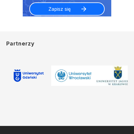
Partnerzy