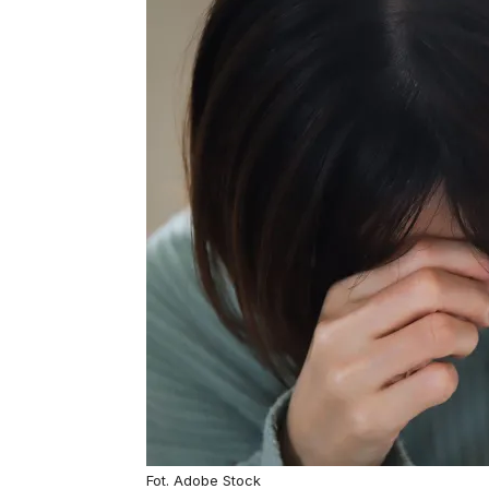
Fot. Adobe Stock