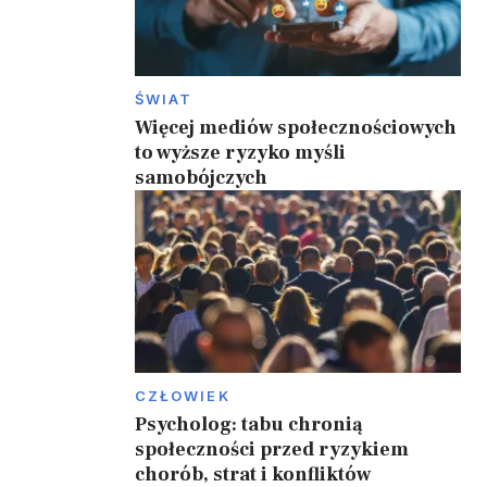
ŚWIAT
Więcej mediów społecznościowych
to wyższe ryzyko myśli
samobójczych
CZŁOWIEK
Psycholog: tabu chronią
społeczności przed ryzykiem
chorób, strat i konfliktów