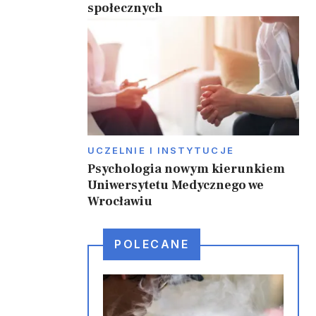
społecznych
UCZELNIE I INSTYTUCJE
Psychologia nowym kierunkiem
Uniwersytetu Medycznego we
Wrocławiu
POLECANE