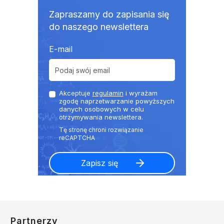
Zapraszamy do zapisania się
do naszego newslettera
E-mail
Akceptuje
regulamin
i wyrażam
zgodę naprzetwarzanie powyższych
danych osobowych w celu
otrzymywania newslettera.
Partnerzy