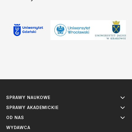
SPRAWY NAUKOWE
SPRAWY AKADEMICKIE
OD NAS
WYDAWCA