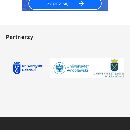
Partnerzy