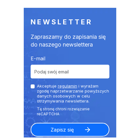
NEWSLETTER
Zapraszamy do zapisania się
do naszego newslettera
E-mail
Akceptuje
regulamin
i wyrażam
zgodę naprzetwarzanie powyższych
danych osobowych w celu
otrzymywania newslettera.