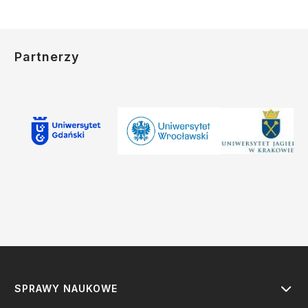
Partnerzy
SPRAWY NAUKOWE