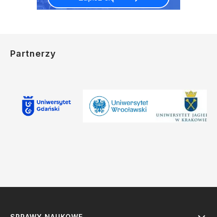
Partnerzy
SPRAWY NAUKOWE