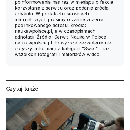
poinformowania nas raz w miesiącu o fakcie
korzystania z serwisu oraz podania źródła
artykułu. W portalach i serwisach
internetowych prosimy o zamieszczenie
podlinkowanego adresu: Źródło:
naukawpolsce.pl, a w czasopismach
adnotacji: Źródło: Serwis Nauka w Polsce -
naukawpolsce.pl. Powyższe zezwolenie nie
dotyczy: informacji z kategorii "Świat" oraz
wszelkich fotografii i materiałów wideo.
Czytaj także