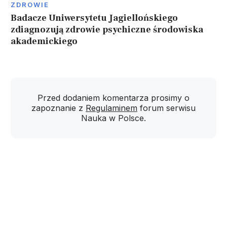
ZDROWIE
Badacze Uniwersytetu Jagiellońskiego
zdiagnozują zdrowie psychiczne środowiska
akademickiego
Przed dodaniem komentarza prosimy o
zapoznanie z
Regulaminem
forum serwisu
Nauka w Polsce.