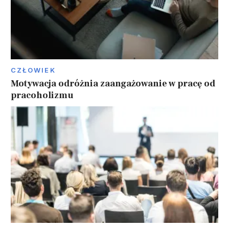
CZŁOWIEK
Motywacja odróżnia zaangażowanie w pracę od
pracoholizmu