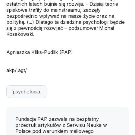
ostatnich latach bujnie się rozwija. – Dzisiaj teorie
spiskowe trafiły do mainstreamu, zaczęły
bezpośrednio wpływać na nasze życie oraz na
politykę. (...) Dlatego ta dziedzina psychologii będzie
się z pewnością rozwijać – podsumował Michał
Kosakowski.
Agnieszka Kliks-Pudlik (PAP)
akp/ agt/
psychologia
Fundacja PAP zezwala na bezpłatny
przedruk artykułów z Serwisu Nauka w
Polsce pod warunkiem mailowego