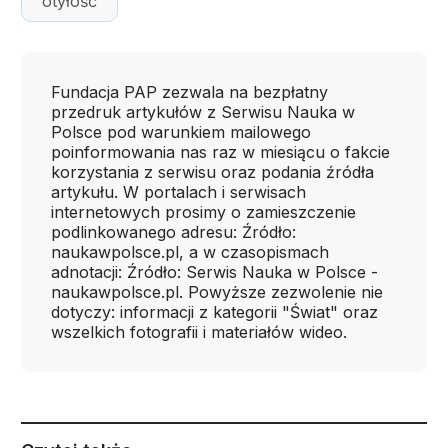
otyłość
Fundacja PAP zezwala na bezpłatny
przedruk artykułów z Serwisu Nauka w
Polsce pod warunkiem mailowego
poinformowania nas raz w miesiącu o fakcie
korzystania z serwisu oraz podania źródła
artykułu. W portalach i serwisach
internetowych prosimy o zamieszczenie
podlinkowanego adresu: Źródło:
naukawpolsce.pl, a w czasopismach
adnotacji: Źródło: Serwis Nauka w Polsce -
naukawpolsce.pl. Powyższe zezwolenie nie
dotyczy: informacji z kategorii "Świat" oraz
wszelkich fotografii i materiałów wideo.