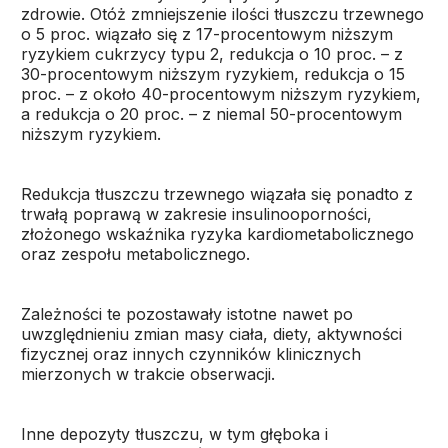
zdrowie. Otóż zmniejszenie ilości tłuszczu trzewnego
o 5 proc. wiązało się z 17-procentowym niższym
ryzykiem cukrzycy typu 2, redukcja o 10 proc. – z
30-procentowym niższym ryzykiem, redukcja o 15
proc. – z około 40-procentowym niższym ryzykiem,
a redukcja o 20 proc. – z niemal 50-procentowym
niższym ryzykiem.
Redukcja tłuszczu trzewnego wiązała się ponadto z
trwałą poprawą w zakresie insulinooporności,
złożonego wskaźnika ryzyka kardiometabolicznego
oraz zespołu metabolicznego.
Zależności te pozostawały istotne nawet po
uwzględnieniu zmian masy ciała, diety, aktywności
fizycznej oraz innych czynników klinicznych
mierzonych w trakcie obserwacji.
Inne depozyty tłuszczu, w tym głęboka i