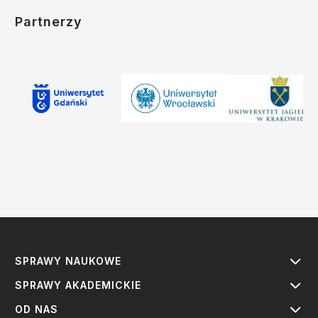
Partnerzy
SPRAWY NAUKOWE
SPRAWY AKADEMICKIE
OD NAS