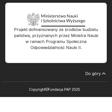
Projekt dofinansowany ze środków budżetu
państwa, przyznanych przez Ministra Nauki
w ramach Programu Społeczna
Odpowiedzialność Nauki II.
Do góry
Copyright
Fundacja PAP 2025