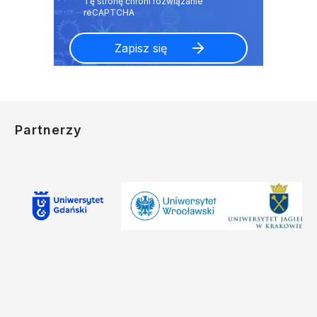
Partnerzy