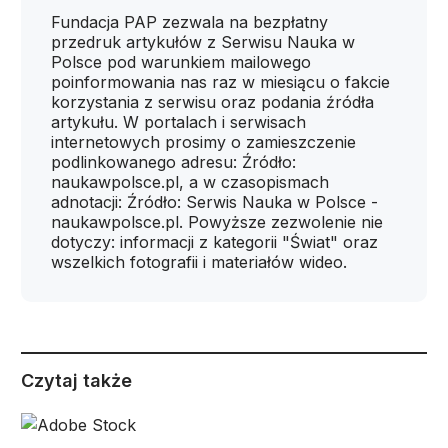
Fundacja PAP zezwala na bezpłatny
przedruk artykułów z Serwisu Nauka w
Polsce pod warunkiem mailowego
poinformowania nas raz w miesiącu o fakcie
korzystania z serwisu oraz podania źródła
artykułu. W portalach i serwisach
internetowych prosimy o zamieszczenie
podlinkowanego adresu: Źródło:
naukawpolsce.pl, a w czasopismach
adnotacji: Źródło: Serwis Nauka w Polsce -
naukawpolsce.pl. Powyższe zezwolenie nie
dotyczy: informacji z kategorii "Świat" oraz
wszelkich fotografii i materiałów wideo.
Czytaj także