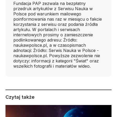
Fundacja PAP zezwala na bezpłatny
przedruk artykułów z Serwisu Nauka w
Polsce pod warunkiem mailowego
poinformowania nas raz w miesiącu o fakcie
korzystania z serwisu oraz podania źródła
artykułu. W portalach i serwisach
internetowych prosimy o zamieszczenie
podlinkowanego adresu: Źródło:
naukawpolsce.pl, a w czasopismach
adnotacji: Źródło: Serwis Nauka w Polsce -
naukawpolsce.pl. Powyższe zezwolenie nie
dotyczy: informacji z kategorii "Świat" oraz
wszelkich fotografii i materiałów wideo.
Czytaj także