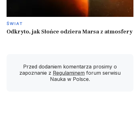
ŚWIAT
Odkryto, jak Słońce odziera Marsa z atmosfery
Przed dodaniem komentarza prosimy o
zapoznanie z
Regulaminem
forum serwisu
Nauka w Polsce.