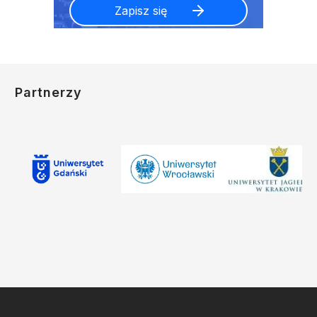
Partnerzy