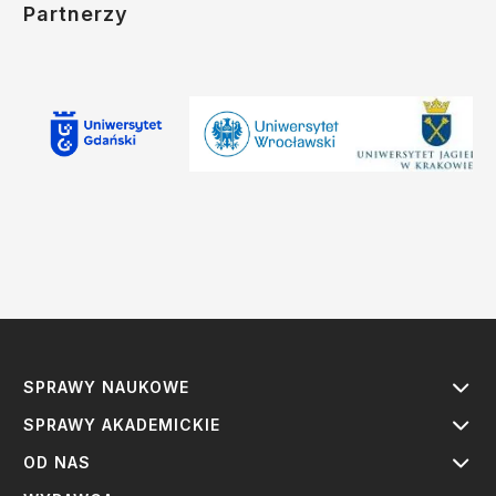
Partnerzy
SPRAWY NAUKOWE
SPRAWY AKADEMICKIE
OD NAS