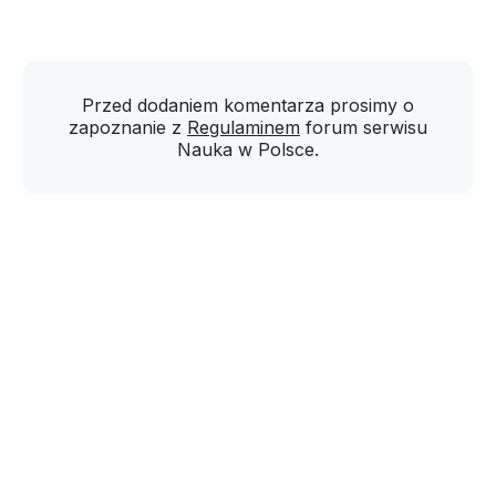
Przed dodaniem komentarza prosimy o
zapoznanie z
Regulaminem
forum serwisu
Nauka w Polsce.