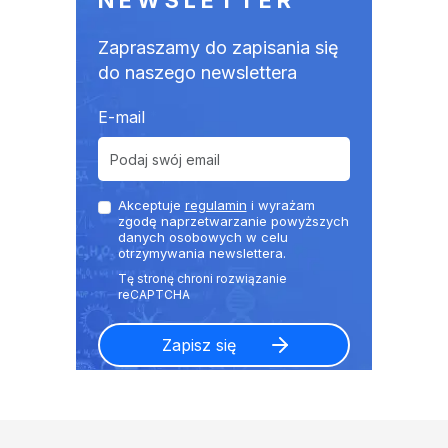
NEWSLETTER
Zapraszamy do zapisania się
do naszego newslettera
E-mail
Akceptuje
regulamin
i wyrażam
zgodę naprzetwarzanie powyższych
danych osobowych w celu
otrzymywania newslettera.