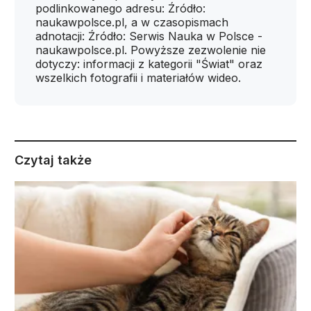
podlinkowanego adresu: Źródło:
naukawpolsce.pl, a w czasopismach
adnotacji: Źródło: Serwis Nauka w Polsce -
naukawpolsce.pl. Powyższe zezwolenie nie
dotyczy: informacji z kategorii "Świat" oraz
wszelkich fotografii i materiałów wideo.
Czytaj także