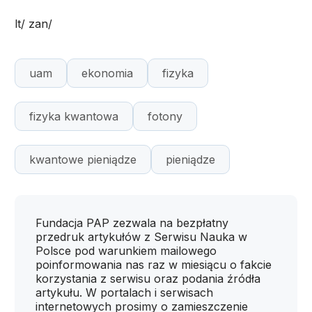
lt/ zan/
uam
ekonomia
fizyka
fizyka kwantowa
fotony
kwantowe pieniądze
pieniądze
Fundacja PAP zezwala na bezpłatny
przedruk artykułów z Serwisu Nauka w
Polsce pod warunkiem mailowego
poinformowania nas raz w miesiącu o fakcie
korzystania z serwisu oraz podania źródła
artykułu. W portalach i serwisach
internetowych prosimy o zamieszczenie