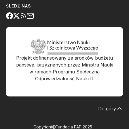
ŚLEDŹ NAS
Projekt dofinansowany ze środków budżetu
państwa, przyznanych przez Ministra Nauki
w ramach Programu Społeczna
Odpowiedzialność Nauki II.
Do góry
Copyright
Fundacja PAP 2025