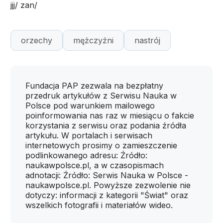
jjj/ zan/
orzechy
mężczyźni
nastrój
Fundacja PAP zezwala na bezpłatny
przedruk artykułów z Serwisu Nauka w
Polsce pod warunkiem mailowego
poinformowania nas raz w miesiącu o fakcie
korzystania z serwisu oraz podania źródła
artykułu. W portalach i serwisach
internetowych prosimy o zamieszczenie
podlinkowanego adresu: Źródło:
naukawpolsce.pl, a w czasopismach
adnotacji: Źródło: Serwis Nauka w Polsce -
naukawpolsce.pl. Powyższe zezwolenie nie
dotyczy: informacji z kategorii "Świat" oraz
wszelkich fotografii i materiałów wideo.