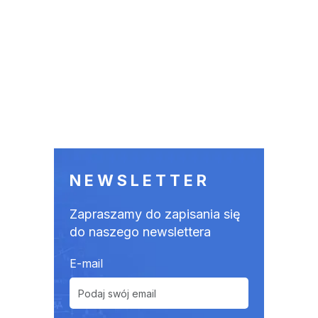
NEWSLETTER
Zapraszamy do zapisania się
do naszego newslettera
E-mail