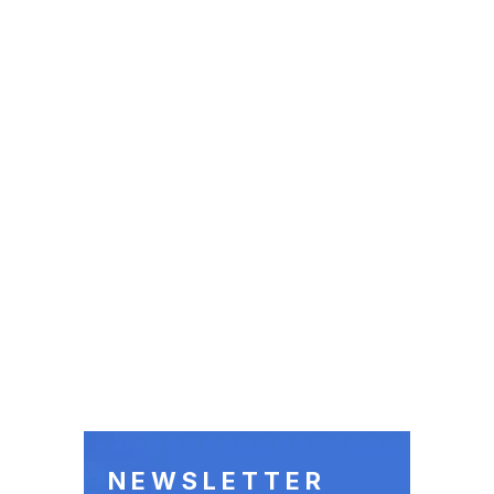
NEWSLETTER