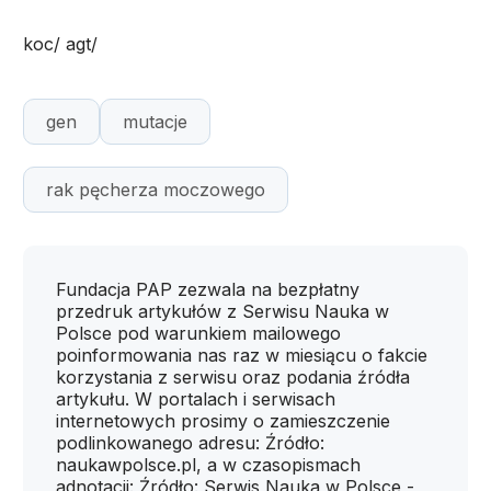
koc/ agt/
gen
mutacje
rak pęcherza moczowego
Fundacja PAP zezwala na bezpłatny
przedruk artykułów z Serwisu Nauka w
Polsce pod warunkiem mailowego
poinformowania nas raz w miesiącu o fakcie
korzystania z serwisu oraz podania źródła
artykułu. W portalach i serwisach
internetowych prosimy o zamieszczenie
podlinkowanego adresu: Źródło:
naukawpolsce.pl, a w czasopismach
adnotacji: Źródło: Serwis Nauka w Polsce -