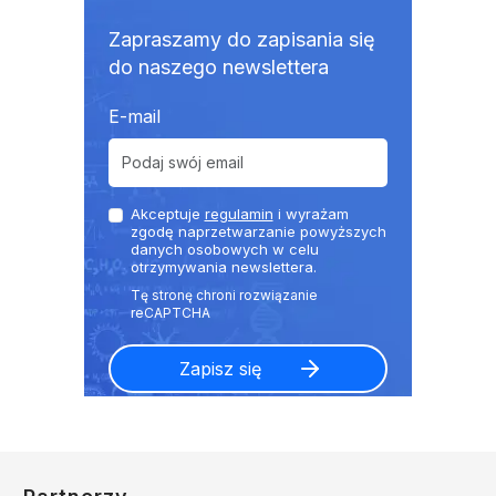
Zapraszamy do zapisania się
do naszego newslettera
E-mail
Akceptuje
regulamin
i wyrażam
zgodę naprzetwarzanie powyższych
danych osobowych w celu
otrzymywania newslettera.