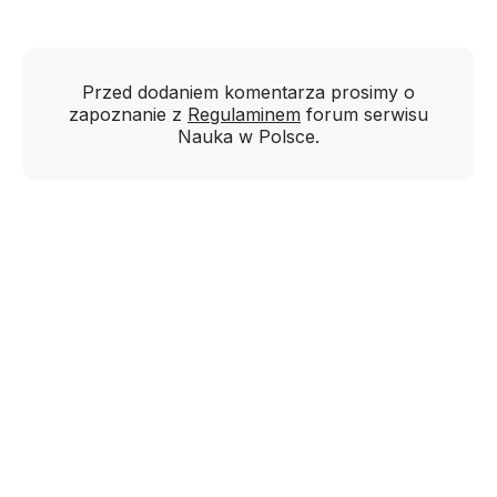
Przed dodaniem komentarza prosimy o
zapoznanie z
Regulaminem
forum serwisu
Nauka w Polsce.