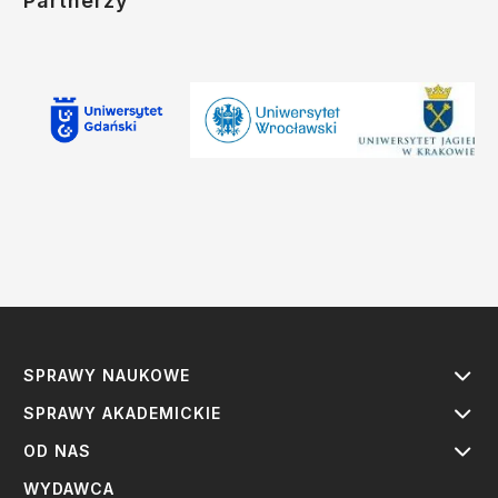
Partnerzy
SPRAWY NAUKOWE
SPRAWY AKADEMICKIE
OD NAS
WYDAWCA