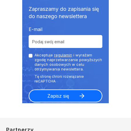
Zapraszamy do zapisania się
do naszego newslettera
E-mail
Akceptuje
regulamin
i wyrażam
zgodę naprzetwarzanie powyższych
danych osobowych w celu
otrzymywania newslettera.
Partnerzy