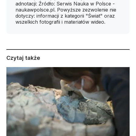
adnotacji: Źródło: Serwis Nauka w Polsce -
naukawpolsce.pl. Powyższe zezwolenie nie
dotyczy: informacji z kategorii "Świat" oraz
wszelkich fotografii i materiałów wideo.
Czytaj także