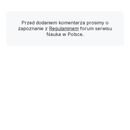
Przed dodaniem komentarza prosimy o
zapoznanie z
Regulaminem
forum serwisu
Nauka w Polsce.