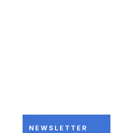
NEWSLETTER