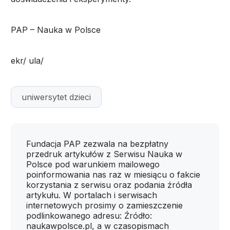
PAP – Nauka w Polsce
ekr/ ula/
uniwersytet dzieci
Fundacja PAP zezwala na bezpłatny
przedruk artykułów z Serwisu Nauka w
Polsce pod warunkiem mailowego
poinformowania nas raz w miesiącu o fakcie
korzystania z serwisu oraz podania źródła
artykułu. W portalach i serwisach
internetowych prosimy o zamieszczenie
podlinkowanego adresu: Źródło:
naukawpolsce.pl, a w czasopismach