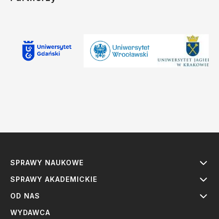
SPRAWY NAUKOWE
SPRAWY AKADEMICKIE
OD NAS
WYDAWCA