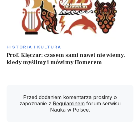
HISTORIA I KULTURA
Prof. Klęczar: czasem sami nawet nie wiemy,
kiedy myślimy i mówimy Homerem
Przed dodaniem komentarza prosimy o
zapoznanie z
Regulaminem
forum serwisu
Nauka w Polsce.