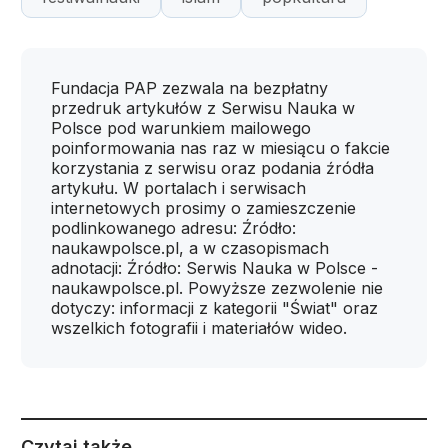
Fundacja PAP zezwala na bezpłatny
przedruk artykułów z Serwisu Nauka w
Polsce pod warunkiem mailowego
poinformowania nas raz w miesiącu o fakcie
korzystania z serwisu oraz podania źródła
artykułu. W portalach i serwisach
internetowych prosimy o zamieszczenie
podlinkowanego adresu: Źródło:
naukawpolsce.pl, a w czasopismach
adnotacji: Źródło: Serwis Nauka w Polsce -
naukawpolsce.pl. Powyższe zezwolenie nie
dotyczy: informacji z kategorii "Świat" oraz
wszelkich fotografii i materiałów wideo.
Czytaj także