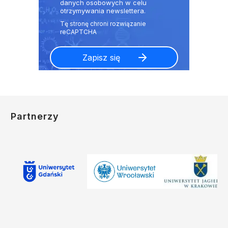
danych osobowych w celu
otrzymywania newslettera.
Partnerzy