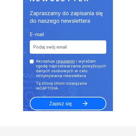
Zapraszamy do zapisania się
do naszego newslettera
E-mail
Akceptuje
regulamin
i wyrażam
zgodę naprzetwarzanie powyższych
danych osobowych w celu
otrzymywania newslettera.