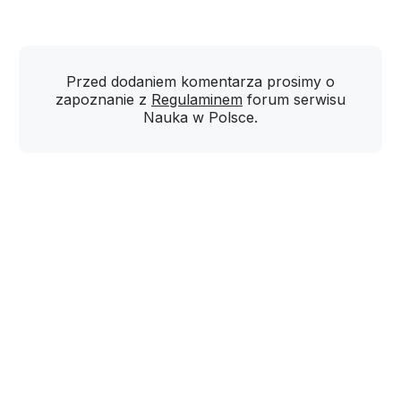
Przed dodaniem komentarza prosimy o
zapoznanie z
Regulaminem
forum serwisu
Nauka w Polsce.