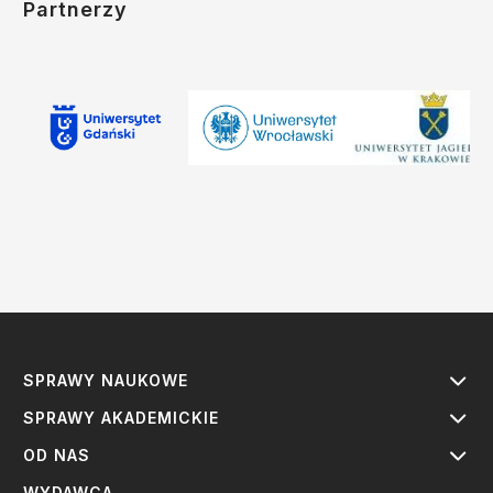
Partnerzy
SPRAWY NAUKOWE
SPRAWY AKADEMICKIE
OD NAS
WYDAWCA