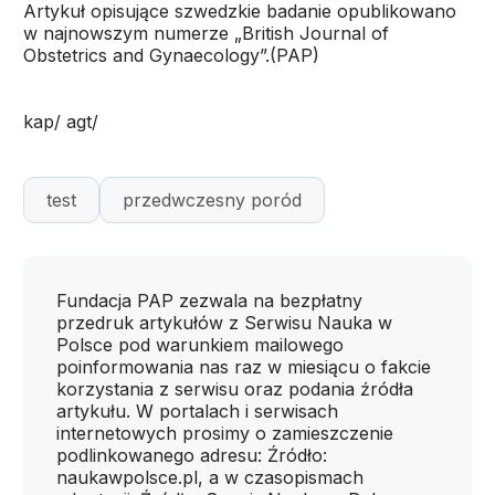
Artykuł opisujące szwedzkie badanie opublikowano
w najnowszym numerze „British Journal of
Obstetrics and Gynaecology”.(PAP)
kap/ agt/
test
przedwczesny poród
Fundacja PAP zezwala na bezpłatny
przedruk artykułów z Serwisu Nauka w
Polsce pod warunkiem mailowego
poinformowania nas raz w miesiącu o fakcie
korzystania z serwisu oraz podania źródła
artykułu. W portalach i serwisach
internetowych prosimy o zamieszczenie
podlinkowanego adresu: Źródło:
naukawpolsce.pl, a w czasopismach