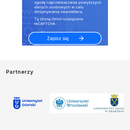
zgodę naprzetwarzanie powyższych
danych osobowych w celu
otrzymywania newslettera.
Partnerzy