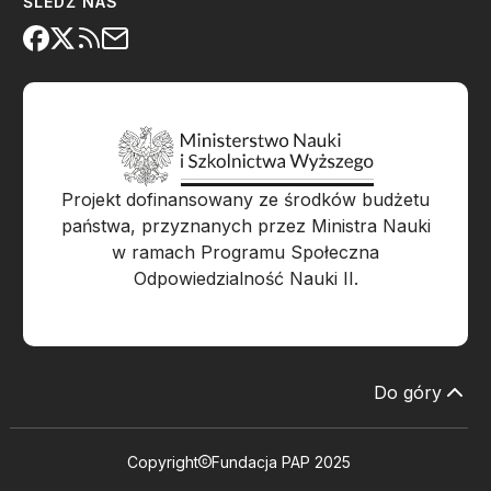
ŚLEDŹ NAS
Projekt dofinansowany ze środków budżetu
państwa, przyznanych przez Ministra Nauki
w ramach Programu Społeczna
Odpowiedzialność Nauki II.
Do góry
Copyright
Fundacja PAP 2025