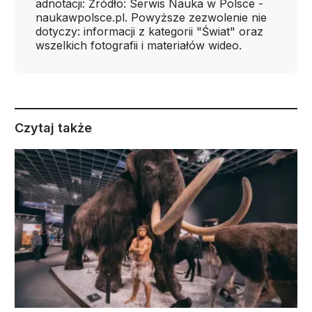
adnotacji: Źródło: Serwis Nauka w Polsce -
naukawpolsce.pl. Powyższe zezwolenie nie
dotyczy: informacji z kategorii "Świat" oraz
wszelkich fotografii i materiałów wideo.
Czytaj także