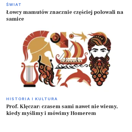
ŚWIAT
Łowcy mamutów znacznie częściej polowali na
samice
HISTORIA I KULTURA
Prof. Klęczar: czasem sami nawet nie wiemy,
kiedy myślimy i mówimy Homerem