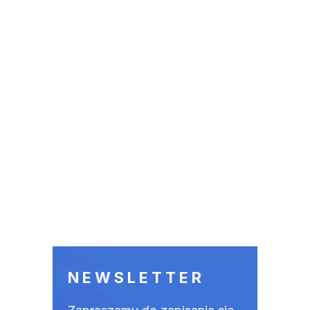
NEWSLETTER