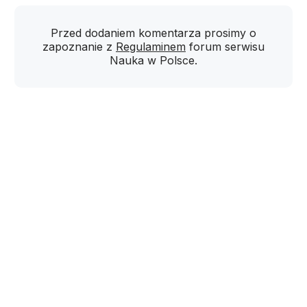
Przed dodaniem komentarza prosimy o
zapoznanie z
Regulaminem
forum serwisu
Nauka w Polsce.