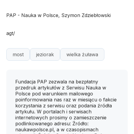
PAP - Nauka w Polsce, Szymon Zdziebłowski
agt/
most
jeziorak
wielka żuława
Fundacja PAP zezwala na bezpłatny
przedruk artykułów z Serwisu Nauka w
Polsce pod warunkiem mailowego
poinformowania nas raz w miesiącu o fakcie
korzystania z serwisu oraz podania źródła
artykułu. W portalach i serwisach
internetowych prosimy o zamieszczenie
podlinkowanego adresu: Źródło:
naukawpolsce.pl, a w czasopismach