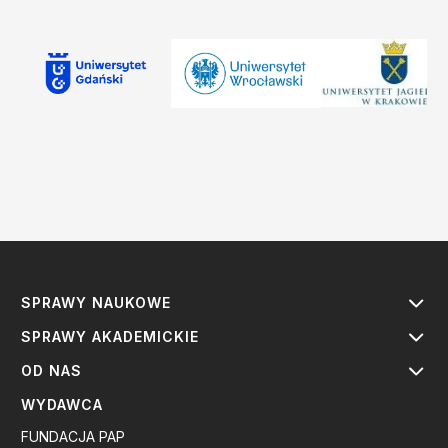
SPRAWY NAUKOWE
SPRAWY AKADEMICKIE
OD NAS
WYDAWCA
FUNDACJA PAP