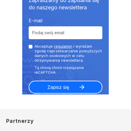
Zapraszamy do zapisania się
do naszego newslettera
E-mail
Akceptuje
regulamin
i wyrażam
zgodę naprzetwarzanie powyższych
danych osobowych w celu
otrzymywania newslettera.
Partnerzy