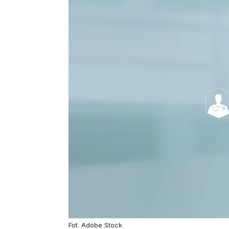
Fot. Adobe Stock