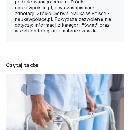
podlinkowanego adresu: Źródło:
naukawpolsce.pl, a w czasopismach
adnotacji: Źródło: Serwis Nauka w Polsce -
naukawpolsce.pl. Powyższe zezwolenie nie
dotyczy: informacji z kategorii "Świat" oraz
wszelkich fotografii i materiałów wideo.
Czytaj także