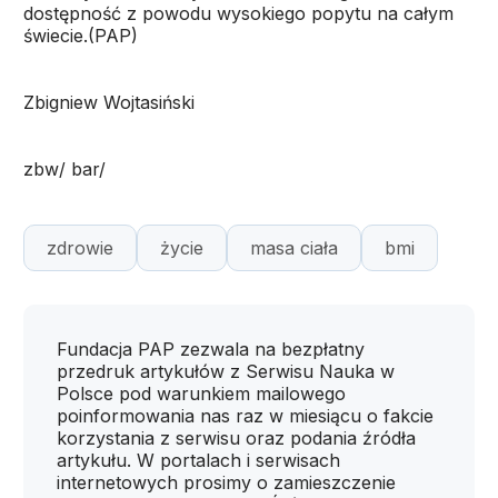
dostępność z powodu wysokiego popytu na całym
świecie.(PAP)
Zbigniew Wojtasiński
zbw/ bar/
zdrowie
życie
masa ciała
bmi
Fundacja PAP zezwala na bezpłatny
przedruk artykułów z Serwisu Nauka w
Polsce pod warunkiem mailowego
poinformowania nas raz w miesiącu o fakcie
korzystania z serwisu oraz podania źródła
artykułu. W portalach i serwisach
internetowych prosimy o zamieszczenie