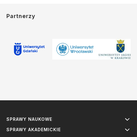
Partnerzy
SPRAWY NAUKOWE
SPRAWY AKADEMICKIE