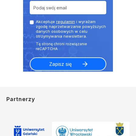
Akceptuje
regulamin
i wyrażam
zgodę naprzetwarzanie powyższych
danych osobowych w celu
otrzymywania newslettera.
Partnerzy