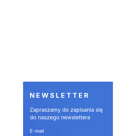
NEWSLETTER
Zapraszamy do zapisania się
do naszego newslettera
E-mail