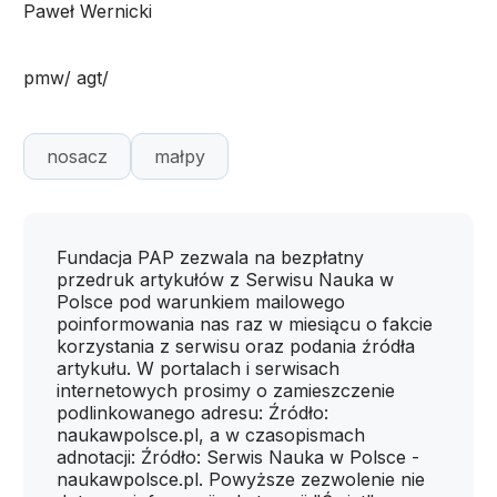
Paweł Wernicki
pmw/ agt/
nosacz
małpy
Fundacja PAP zezwala na bezpłatny
przedruk artykułów z Serwisu Nauka w
Polsce pod warunkiem mailowego
poinformowania nas raz w miesiącu o fakcie
korzystania z serwisu oraz podania źródła
artykułu. W portalach i serwisach
internetowych prosimy o zamieszczenie
podlinkowanego adresu: Źródło:
naukawpolsce.pl, a w czasopismach
adnotacji: Źródło: Serwis Nauka w Polsce -
naukawpolsce.pl. Powyższe zezwolenie nie