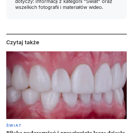
dotyczy: informacji z kategorii "Świat" oraz
wszelkich fotografii i materiałów wideo.
Czytaj także
ŚWIAT