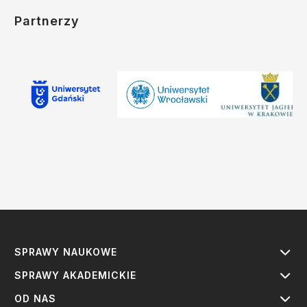
Partnerzy
SPRAWY NAUKOWE
SPRAWY AKADEMICKIE
OD NAS