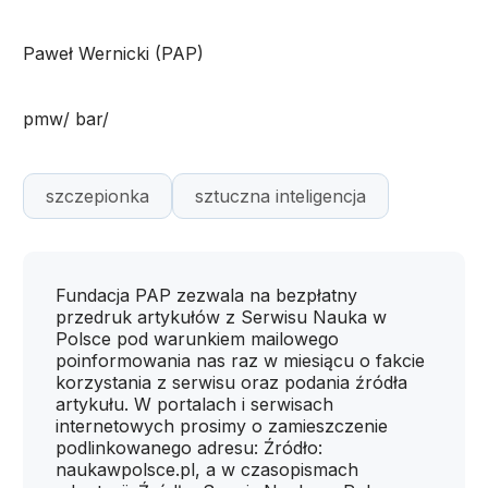
Paweł Wernicki (PAP)
pmw/ bar/
szczepionka
sztuczna inteligencja
Fundacja PAP zezwala na bezpłatny
przedruk artykułów z Serwisu Nauka w
Polsce pod warunkiem mailowego
poinformowania nas raz w miesiącu o fakcie
korzystania z serwisu oraz podania źródła
artykułu. W portalach i serwisach
internetowych prosimy o zamieszczenie
podlinkowanego adresu: Źródło:
naukawpolsce.pl, a w czasopismach