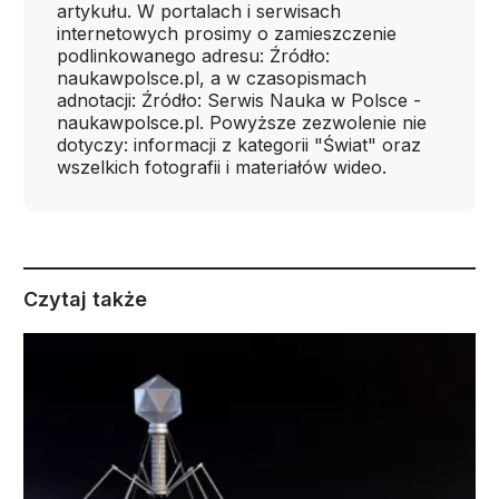
artykułu. W portalach i serwisach
internetowych prosimy o zamieszczenie
podlinkowanego adresu: Źródło:
naukawpolsce.pl, a w czasopismach
adnotacji: Źródło: Serwis Nauka w Polsce -
naukawpolsce.pl. Powyższe zezwolenie nie
dotyczy: informacji z kategorii "Świat" oraz
wszelkich fotografii i materiałów wideo.
Czytaj także