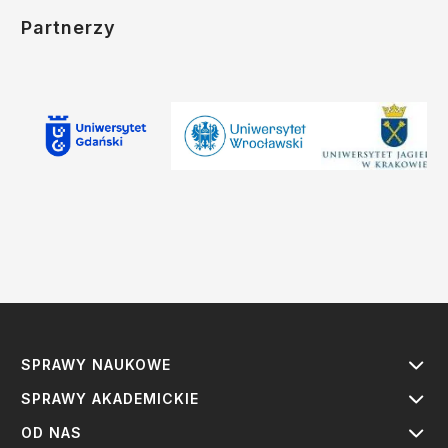
Partnerzy
SPRAWY NAUKOWE
SPRAWY AKADEMICKIE
OD NAS