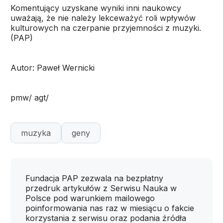
Komentujący uzyskane wyniki inni naukowcy
uważają, że nie należy lekceważyć roli wpływów
kulturowych na czerpanie przyjemności z muzyki.
(PAP)
Autor: Paweł Wernicki
pmw/ agt/
muzyka
geny
Fundacja PAP zezwala na bezpłatny
przedruk artykułów z Serwisu Nauka w
Polsce pod warunkiem mailowego
poinformowania nas raz w miesiącu o fakcie
korzystania z serwisu oraz podania źródła