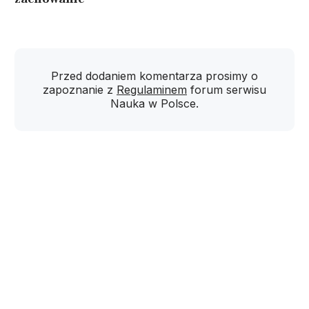
Przed dodaniem komentarza prosimy o
zapoznanie z
Regulaminem
forum serwisu
Nauka w Polsce.