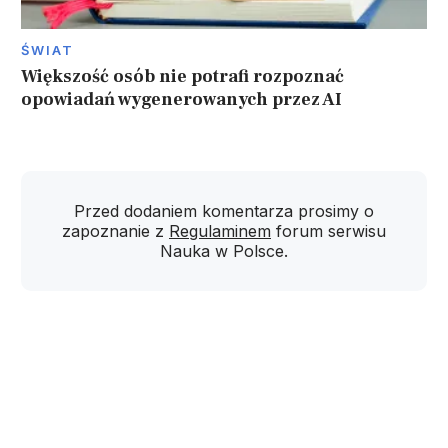
ŚWIAT
Większość osób nie potrafi rozpoznać
opowiadań wygenerowanych przez AI
Przed dodaniem komentarza prosimy o
zapoznanie z
Regulaminem
forum serwisu
Nauka w Polsce.