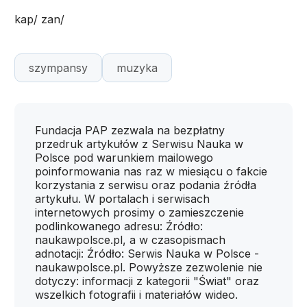
kap/ zan/
szympansy
muzyka
Fundacja PAP zezwala na bezpłatny
przedruk artykułów z Serwisu Nauka w
Polsce pod warunkiem mailowego
poinformowania nas raz w miesiącu o fakcie
korzystania z serwisu oraz podania źródła
artykułu. W portalach i serwisach
internetowych prosimy o zamieszczenie
podlinkowanego adresu: Źródło:
naukawpolsce.pl, a w czasopismach
adnotacji: Źródło: Serwis Nauka w Polsce -
naukawpolsce.pl. Powyższe zezwolenie nie
dotyczy: informacji z kategorii "Świat" oraz
wszelkich fotografii i materiałów wideo.