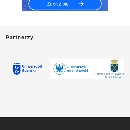
Partnerzy