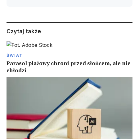
Czytaj także
ŚWIAT
Parasol plażowy chroni przed słońcem, ale nie
chłodzi