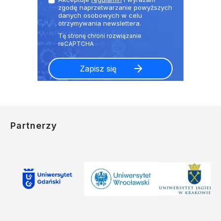
zgodę naprzetwarzanie powyższych
danych osobowych w celu
otrzymywania newslettera.
Partnerzy