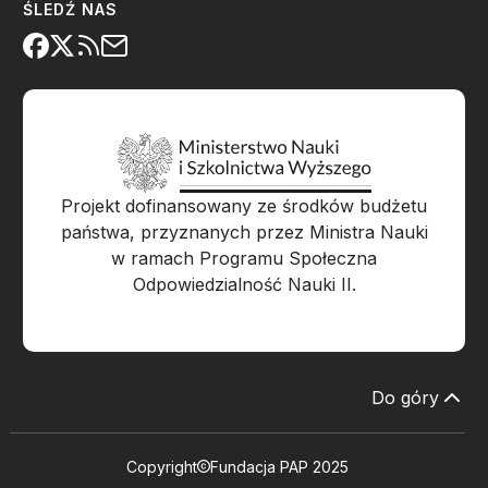
ŚLEDŹ NAS
Projekt dofinansowany ze środków budżetu
państwa, przyznanych przez Ministra Nauki
w ramach Programu Społeczna
Odpowiedzialność Nauki II.
Do góry
Copyright
Fundacja PAP 2025