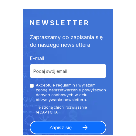
NEWSLETTER
Zapraszamy do zapisania się
do naszego newslettera
E-mail
Akceptuje
regulamin
i wyrażam
zgodę naprzetwarzanie powyższych
danych osobowych w celu
otrzymywania newslettera.