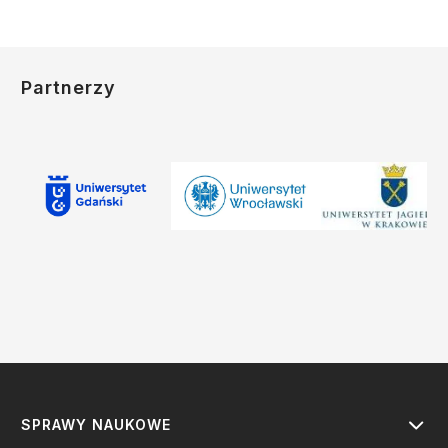
Partnerzy
SPRAWY NAUKOWE