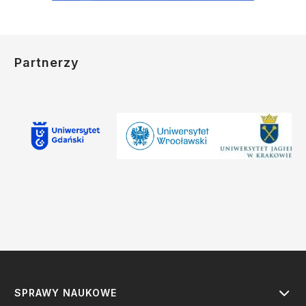
Partnerzy
SPRAWY NAUKOWE